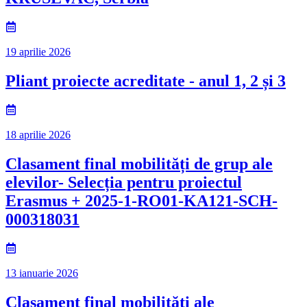
19 aprilie 2026
Pliant proiecte acreditate - anul 1, 2 și 3
18 aprilie 2026
Clasament final mobilități de grup ale
elevilor- Selecția pentru proiectul
Erasmus + 2025-1-RO01-KA121-SCH-
000318031
13 ianuarie 2026
Clasament final mobilități ale