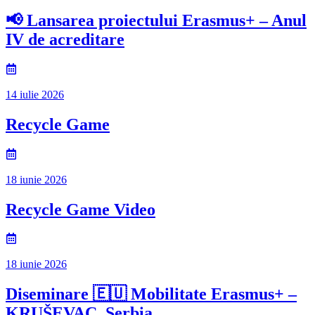
📢 Lansarea proiectului Erasmus+ – Anul
IV de acreditare
14 iulie 2026
Recycle Game
18 iunie 2026
Recycle Game Video
18 iunie 2026
Diseminare 🇪🇺 Mobilitate Erasmus+ –
KRUŠEVAC, Serbia