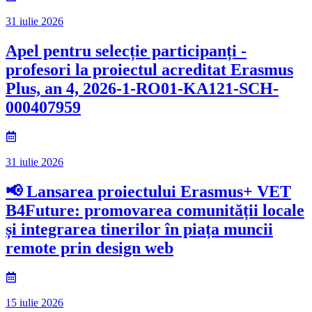
31 iulie 2026
Apel pentru selecție participanți -
profesori la proiectul acreditat Erasmus
Plus, an 4, 2026-1-RO01-KA121-SCH-
000407959
31 iulie 2026
📢 Lansarea proiectului Erasmus+ VET
B4Future: promovarea comunității locale
și integrarea tinerilor în piața muncii
remote prin design web
15 iulie 2026